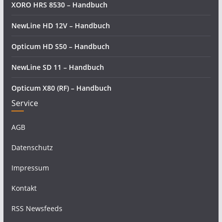
XORO HRS 8530 – Handbuch
NewLine HD 12V – Handbuch
Opticum HD S50 – Handbuch
NewLine SD 11 – Handbuch
Opticum X80 (RF) – Handbuch
Service
AGB
Datenschutz
Impressum
Kontakt
RSS Newsfeeds