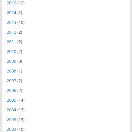
2016
(19)
2014
(2)
2013
(10)
2012
(2)
2011
(2)
2010
(2)
2009
(3)
2008
(1)
2007
(2)
2006
(2)
2005
(14)
2004
(13)
2003
(13)
2002
(10)