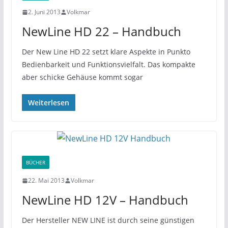
2. Juni 2013
Volkmar
NewLine HD 22 – Handbuch
Der New Line HD 22 setzt klare Aspekte in Punkto
Bedienbarkeit und Funktionsvielfalt. Das kompakte
aber schicke Gehäuse kommt sogar
Weiterlesen
BÜCHER
22. Mai 2013
Volkmar
NewLine HD 12V – Handbuch
Der Hersteller NEW LINE ist durch seine günstigen