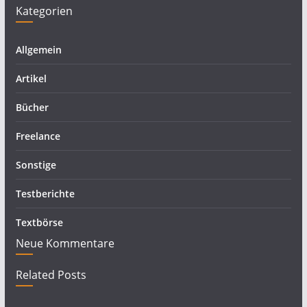
Kategorien
Allgemein
Artikel
Bücher
Freelance
Sonstige
Testberichte
Textbörse
Neue Kommentare
Related Posts