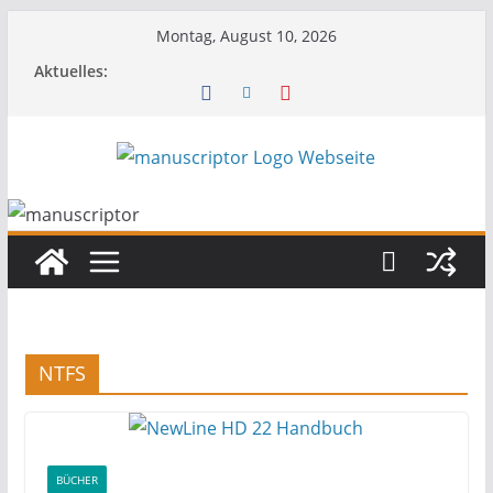
Montag, August 10, 2026
Aktuelles:
NTFS
BÜCHER