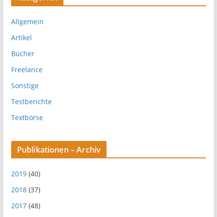
Allgemein
Artikel
Bücher
Freelance
Sonstige
Testberichte
Textbörse
Publikationen – Archiv
2019
(40)
2018
(37)
2017
(48)