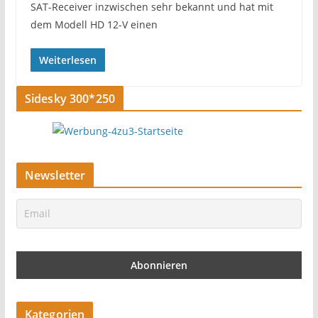
SAT-Receiver inzwischen sehr bekannt und hat mit
dem Modell HD 12-V einen
Weiterlesen
Sidesky 300*250
Newsletter
Kategorien