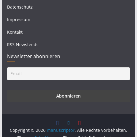
Datenschutz
Impressum
Kontakt
RSS Newsfeeds
Newsletter abonnieren
Copyright © 2026
manuscriptor
. Alle Rechte vorbehalten.