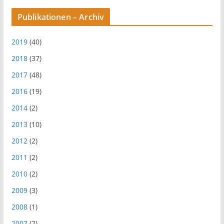
Publikationen – Archiv
2019
(40)
2018
(37)
2017
(48)
2016
(19)
2014
(2)
2013
(10)
2012
(2)
2011
(2)
2010
(2)
2009
(3)
2008
(1)
2007
(2)