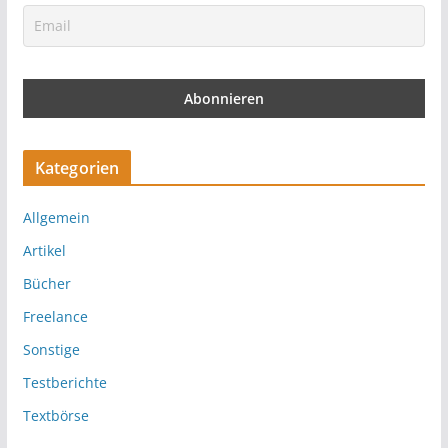
Kategorien
Allgemein
Artikel
Bücher
Freelance
Sonstige
Testberichte
Textbörse