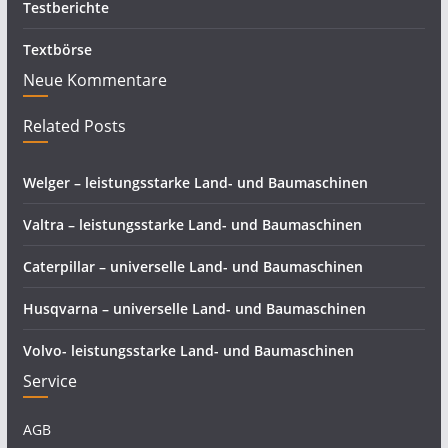
Testberichte
Textbörse
Neue Kommentare
Related Posts
Welger – leistungsstarke Land- und Baumaschinen
Valtra – leistungsstarke Land- und Baumaschinen
Caterpillar – universelle Land- und Baumaschinen
Husqvarna – universelle Land- und Baumaschinen
Volvo- leistungsstarke Land- und Baumaschinen
Service
AGB