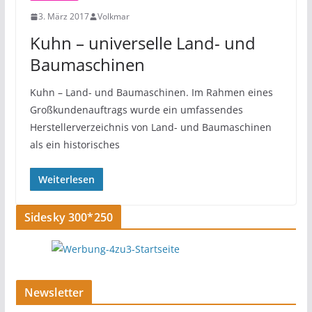
3. März 2017
Volkmar
Kuhn – universelle Land- und
Baumaschinen
Kuhn – Land- und Baumaschinen. Im Rahmen eines
Großkundenauftrags wurde ein umfassendes
Herstellerverzeichnis von Land- und Baumaschinen
als ein historisches
Weiterlesen
Sidesky 300*250
Newsletter