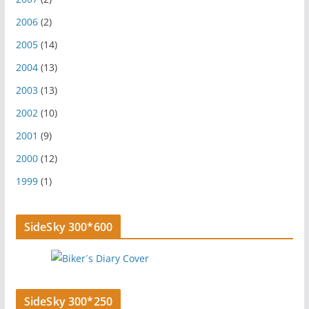
2006
(2)
2005
(14)
2004
(13)
2003
(13)
2002
(10)
2001
(9)
2000
(12)
1999
(1)
SideSky 300*600
SideSky 300*250