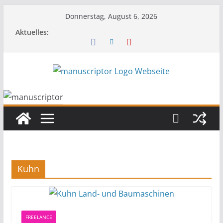
Donnerstag, August 6, 2026
Aktuelles:
Kuhn
FREELANCE