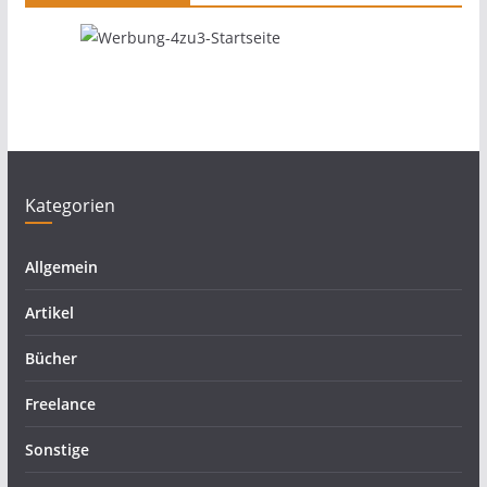
Kategorien
Allgemein
Artikel
Bücher
Freelance
Sonstige