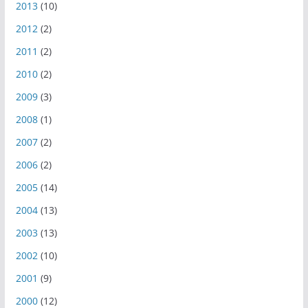
2013
(10)
2012
(2)
2011
(2)
2010
(2)
2009
(3)
2008
(1)
2007
(2)
2006
(2)
2005
(14)
2004
(13)
2003
(13)
2002
(10)
2001
(9)
2000
(12)