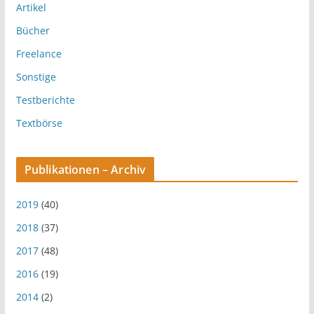
Artikel
Bücher
Freelance
Sonstige
Testberichte
Textbörse
Publikationen – Archiv
2019
(40)
2018
(37)
2017
(48)
2016
(19)
2014
(2)