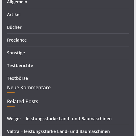
Allgemein
Artikel
Bücher
Freelance
Sonstige
Testberichte
Textbörse
Neue Kommentare
Related Posts
Welger – leistungsstarke Land- und Baumaschinen
Valtra – leistungsstarke Land- und Baumaschinen