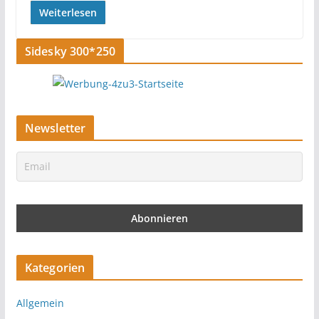
Weiterlesen
Sidesky 300*250
Newsletter
Kategorien
Allgemein