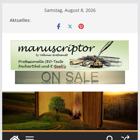
Samstag, August 8, 2026
Aktuelles: