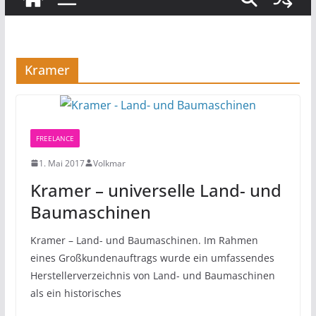
Kramer
FREELANCE
1. Mai 2017
Volkmar
Kramer – universelle Land- und
Baumaschinen
Kramer – Land- und Baumaschinen. Im Rahmen
eines Großkundenauftrags wurde ein umfassendes
Herstellerverzeichnis von Land- und Baumaschinen
als ein historisches