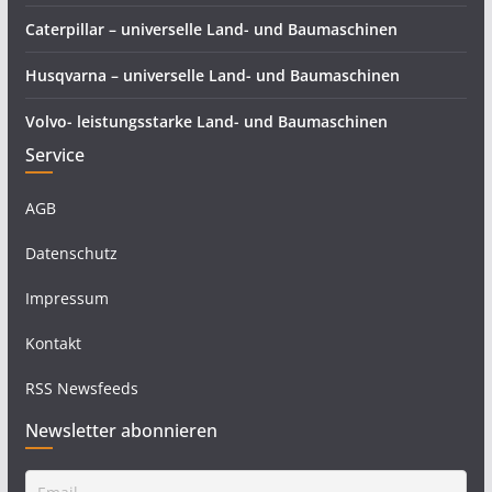
Caterpillar – universelle Land- und Baumaschinen
Husqvarna – universelle Land- und Baumaschinen
Volvo- leistungsstarke Land- und Baumaschinen
Service
AGB
Datenschutz
Impressum
Kontakt
RSS Newsfeeds
Newsletter abonnieren