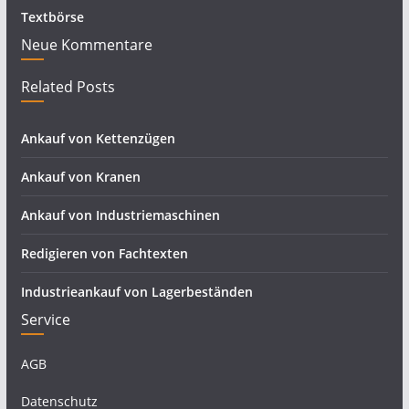
Textbörse
Neue Kommentare
Related Posts
Ankauf von Kettenzügen
Ankauf von Kranen
Ankauf von Industriemaschinen
Redigieren von Fachtexten
Industrieankauf von Lagerbeständen
Service
AGB
Datenschutz