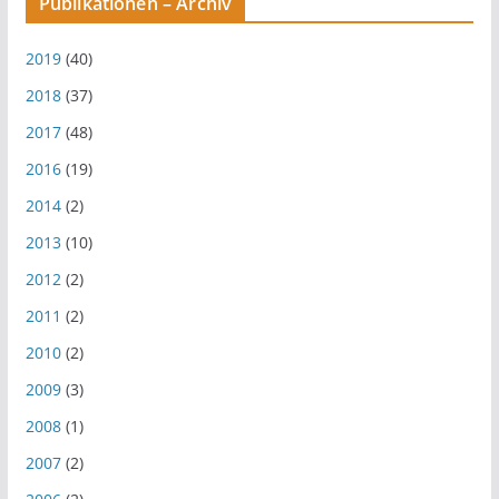
Publikationen – Archiv
2019
(40)
2018
(37)
2017
(48)
2016
(19)
2014
(2)
2013
(10)
2012
(2)
2011
(2)
2010
(2)
2009
(3)
2008
(1)
2007
(2)