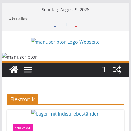
Sonntag, August 9, 2026
Aktuelles:
Elektronik
FREELANCE