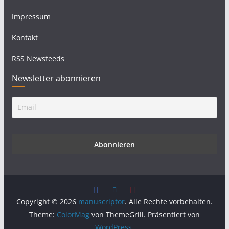
Impressum
Kontakt
RSS Newsfeeds
Newsletter abonnieren
Copyright © 2026
manuscriptor
. Alle Rechte vorbehalten.
Theme:
ColorMag
von ThemeGrill. Präsentiert von
WordPress
.