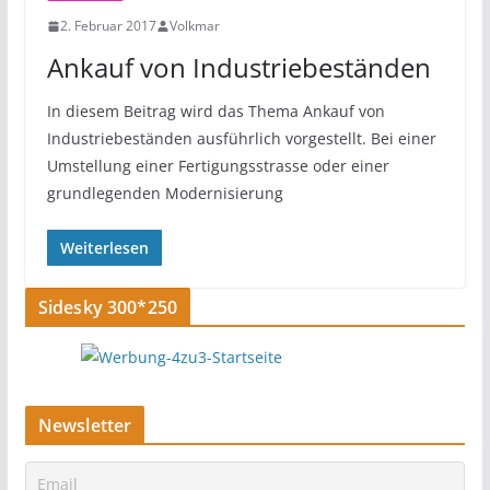
2. Februar 2017
Volkmar
Ankauf von Industriebeständen
In diesem Beitrag wird das Thema Ankauf von
Industriebeständen ausführlich vorgestellt. Bei einer
Umstellung einer Fertigungsstrasse oder einer
grundlegenden Modernisierung
Weiterlesen
Sidesky 300*250
Newsletter