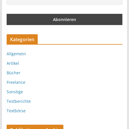
Kategorien
Allgemein
Artikel
Bücher
Freelance
Sonstige
Testberichte
Textbörse